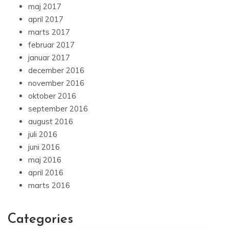
maj 2017
april 2017
marts 2017
februar 2017
januar 2017
december 2016
november 2016
oktober 2016
september 2016
august 2016
juli 2016
juni 2016
maj 2016
april 2016
marts 2016
Categories