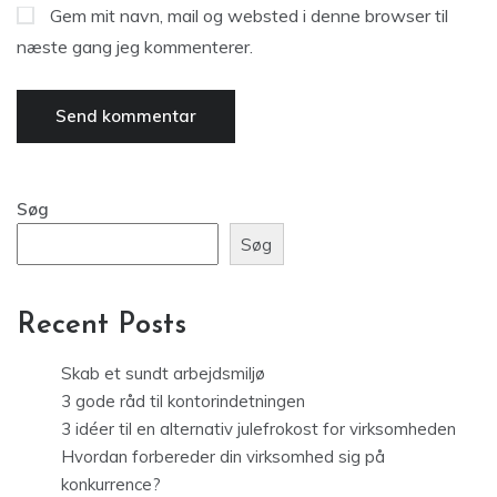
Gem mit navn, mail og websted i denne browser til
næste gang jeg kommenterer.
Søg
Søg
Recent Posts
Skab et sundt arbejdsmiljø
3 gode råd til kontorindetningen
3 idéer til en alternativ julefrokost for virksomheden
Hvordan forbereder din virksomhed sig på
konkurrence?