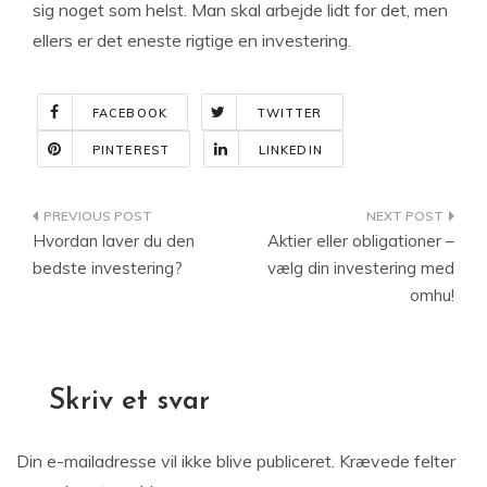
sig noget som helst. Man skal arbejde lidt for det, men
ellers er det eneste rigtige en investering.
FACEBOOK
TWITTER
PINTEREST
LINKEDIN
Indlægsnavigation
Hvordan laver du den
Aktier eller obligationer –
bedste investering?
vælg din investering med
omhu!
Skriv et svar
Din e-mailadresse vil ikke blive publiceret.
Krævede felter