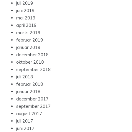
juli 2019
juni 2019
maj 2019
april 2019
marts 2019
februar 2019
januar 2019
december 2018
oktober 2018
september 2018
juli 2018
februar 2018
januar 2018
december 2017
september 2017
august 2017
juli 2017
juni 2017