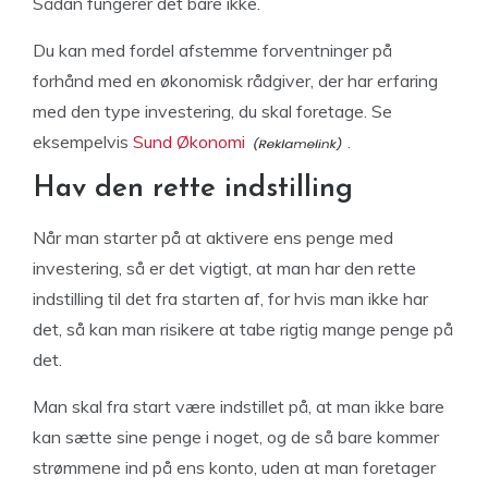
Sådan fungerer det bare ikke.
Du kan med fordel afstemme forventninger på
forhånd med en økonomisk rådgiver, der har erfaring
med den type investering, du skal foretage. Se
eksempelvis
Sund Økonomi
.
Hav den rette indstilling
Når man starter på at aktivere ens penge med
investering, så er det vigtigt, at man har den rette
indstilling til det fra starten af, for hvis man ikke har
det, så kan man risikere at tabe rigtig mange penge på
det.
Man skal fra start være indstillet på, at man ikke bare
kan sætte sine penge i noget, og de så bare kommer
strømmene ind på ens konto, uden at man foretager