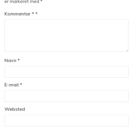
er markeret med
*
Kommentar
*
Navn
*
E-mail
*
Websted