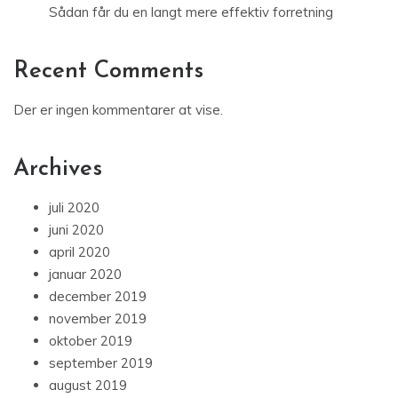
Sådan får du en langt mere effektiv forretning
Recent Comments
Der er ingen kommentarer at vise.
Archives
juli 2020
juni 2020
april 2020
januar 2020
december 2019
november 2019
oktober 2019
september 2019
august 2019