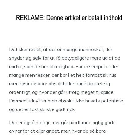
Det sker ret tit, at der er mange mennesker, der
snyder sig selv for at få betydeligere mere ud af de
midler, som de har til rådighed. For eksempel er der
mange mennesker, der bor i et helt fantastisk hus,
men hvor de bare absolut ikke har indrettet sig
ordentligt, og hvor der går utrolig meget til spilde.
Dermed udnytter man absolut ikke husets potentiale,
og det er faktisk ikke godt nok.
Der er også mange, der går rundt med rigtig gode
evner for et eller andet, men hvor de så bare