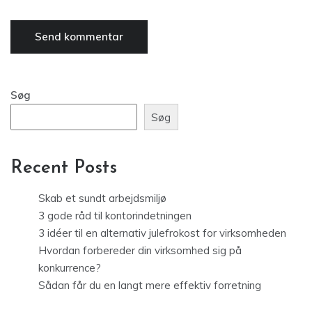
Søg
Søg
Recent Posts
Skab et sundt arbejdsmiljø
3 gode råd til kontorindetningen
3 idéer til en alternativ julefrokost for virksomheden
Hvordan forbereder din virksomhed sig på
konkurrence?
Sådan får du en langt mere effektiv forretning