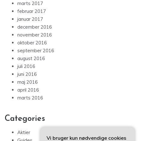
marts 2017
februar 2017
januar 2017
december 2016
november 2016
oktober 2016
september 2016
august 2016
juli 2016
juni 2016
maj 2016
april 2016
marts 2016
Categories
Aktier
Vi bruger kun nødvendige cookies
Guides