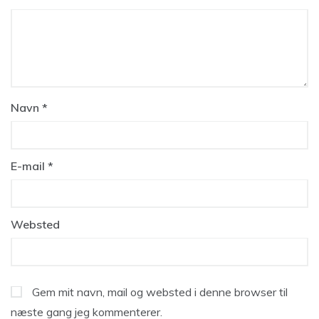
Navn
*
E-mail
*
Websted
Gem mit navn, mail og websted i denne browser til
næste gang jeg kommenterer.