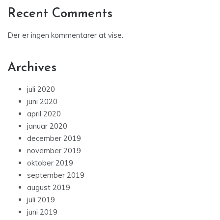
Recent Comments
Der er ingen kommentarer at vise.
Archives
juli 2020
juni 2020
april 2020
januar 2020
december 2019
november 2019
oktober 2019
september 2019
august 2019
juli 2019
juni 2019