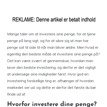
Mange taler om at investere sine penge, for at tjene
penge på lang sigt, og for at sikre sig at man har
penge sat til side til når man bliver ældre. Men hvad er
egentlig den bedste måde at investere sine penge på?
Det kan være svært at gennemskue, hvordan man
laver den bedste investering, og derfor er det vigtigt
at undersøge sine muligheder først. Hvor god en
investering forskellige ting er, afhænger af hvordan
markedet ser ud, og dette er derfor det første du bør
finde ud af.
Hvorfor investere dine penge?