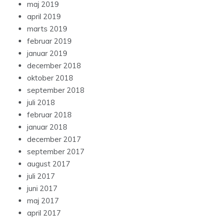
maj 2019
april 2019
marts 2019
februar 2019
januar 2019
december 2018
oktober 2018
september 2018
juli 2018
februar 2018
januar 2018
december 2017
september 2017
august 2017
juli 2017
juni 2017
maj 2017
april 2017