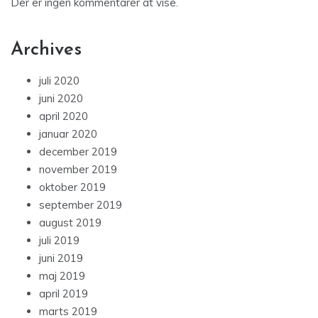
Der er ingen kommentarer at vise.
Archives
juli 2020
juni 2020
april 2020
januar 2020
december 2019
november 2019
oktober 2019
september 2019
august 2019
juli 2019
juni 2019
maj 2019
april 2019
marts 2019