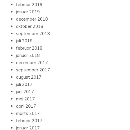
februar 2019
januar 2019
december 2018
oktober 2018
september 2018
juli 2018
februar 2018
januar 2018
december 2017
september 2017
august 2017
juli 2017
juni 2017
maj 2017
april 2017
marts 2017
februar 2017
januar 2017