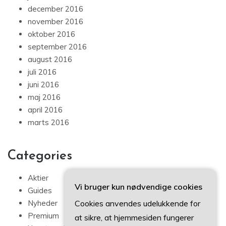
december 2016
november 2016
oktober 2016
september 2016
august 2016
juli 2016
juni 2016
maj 2016
april 2016
marts 2016
Categories
Aktier
Vi bruger kun nødvendige cookies
Guides
Cookies anvendes udelukkende for
Nyheder
Premium
at sikre, at hjemmesiden fungerer