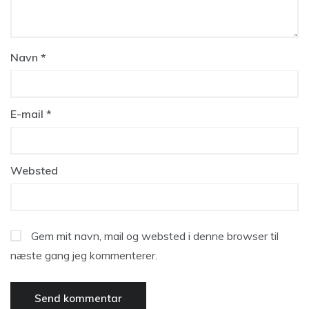
Navn
*
E-mail
*
Websted
Gem mit navn, mail og websted i denne browser til
næste gang jeg kommenterer.