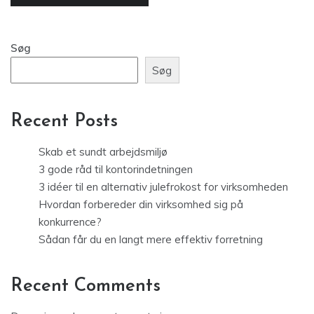
Søg
Søg
Recent Posts
Skab et sundt arbejdsmiljø
3 gode råd til kontorindetningen
3 idéer til en alternativ julefrokost for virksomheden
Hvordan forbereder din virksomhed sig på
konkurrence?
Sådan får du en langt mere effektiv forretning
Recent Comments