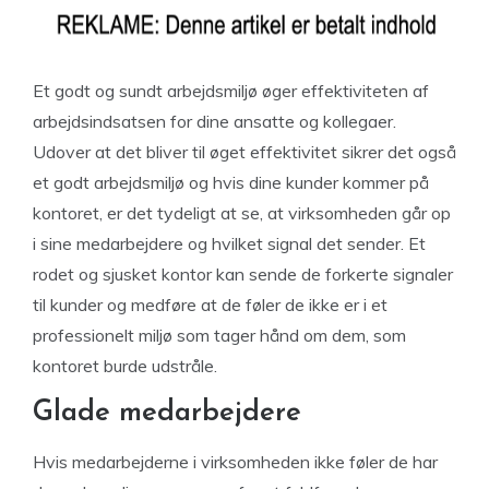
Et godt og sundt arbejdsmiljø øger effektiviteten af
arbejdsindsatsen for dine ansatte og kollegaer.
Udover at det bliver til øget effektivitet sikrer det også
et godt arbejdsmiljø og hvis dine kunder kommer på
kontoret, er det tydeligt at se, at virksomheden går op
i sine medarbejdere og hvilket signal det sender. Et
rodet og sjusket kontor kan sende de forkerte signaler
til kunder og medføre at de føler de ikke er i et
professionelt miljø som tager hånd om dem, som
kontoret burde udstråle.
Glade medarbejdere
Hvis medarbejderne i virksomheden ikke føler de har