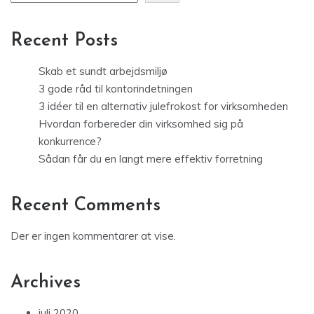
Recent Posts
Skab et sundt arbejdsmiljø
3 gode råd til kontorindetningen
3 idéer til en alternativ julefrokost for virksomheden
Hvordan forbereder din virksomhed sig på
konkurrence?
Sådan får du en langt mere effektiv forretning
Recent Comments
Der er ingen kommentarer at vise.
Archives
juli 2020