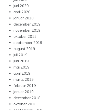
juni 2020
april 2020
januar 2020
december 2019
november 2019
oktober 2019
september 2019
august 2019
juli 2019
juni 2019
maj 2019
april 2019
marts 2019
februar 2019
januar 2019
december 2018
oktober 2018