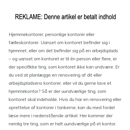
Hjemmekontorer, personlige kontorer eller
fælleskontorer. Uanset om kontoret befinder sig i
hjemmet, eller om det befinder sig på en arbejdsplads
– og uanset om kontoret er til én person eller flere, er
der specifikke ting, som kontoret ikke kan undvære. Er
du ved at planlægge en renovering af dit eller
arbejdspladsens kontorer, eller vil du gerne lave et
hjemmekontor? Så er der uundværlige ting, som
kontoret skal indeholde. Hvis du har en renovering eller
oprettelse af kontorer i tankerne, kan du med fordel
læse mere i nedenstående artikel. Her kommer der
nemlig tre ting, som er helt uundværlige på et kontor.