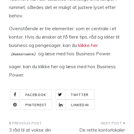
rummet, således det er muligt at justere lyset efter
behov.
Ovenstående er tre elementer, som er centrale i et
kontor. Hvis du ønsker at få flere tips, råd og idéer til
business og pengesager, kan du
klikke her
og læse med hos Business Power.
sager, kan du klikke her og læse med hos Business
Power.
FACEBOOK
TWITTER
PINTEREST
LINKEDIN
Indlægsnavigation
3 råd til at vokse din
De rette kontorlokaler