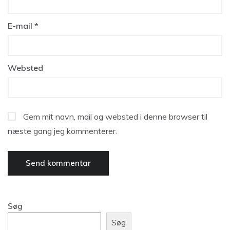
E-mail
*
Websted
Gem mit navn, mail og websted i denne browser til
næste gang jeg kommenterer.
Søg
Søg