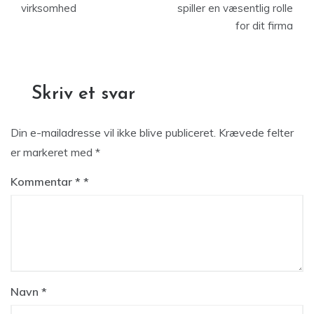
virksomhed
spiller en væsentlig rolle
for dit firma
Skriv et svar
Din e-mailadresse vil ikke blive publiceret.
Krævede felter
er markeret med
*
Kommentar
*
Navn
*