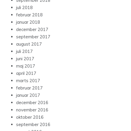
september 2018
juli 2018
februar 2018
januar 2018
december 2017
september 2017
august 2017
juli 2017
juni 2017
maj 2017
april 2017
marts 2017
februar 2017
januar 2017
december 2016
november 2016
oktober 2016
september 2016