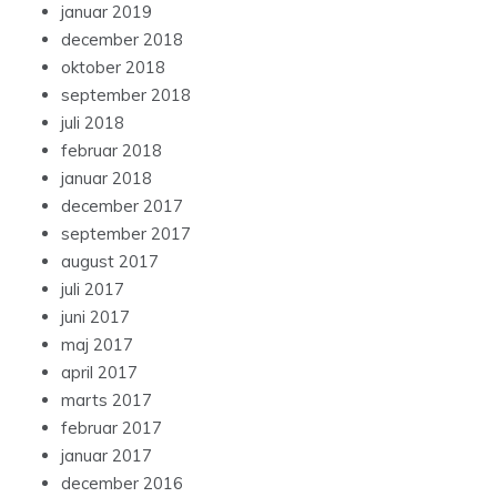
januar 2019
december 2018
oktober 2018
september 2018
juli 2018
februar 2018
januar 2018
december 2017
september 2017
august 2017
juli 2017
juni 2017
maj 2017
april 2017
marts 2017
februar 2017
januar 2017
december 2016