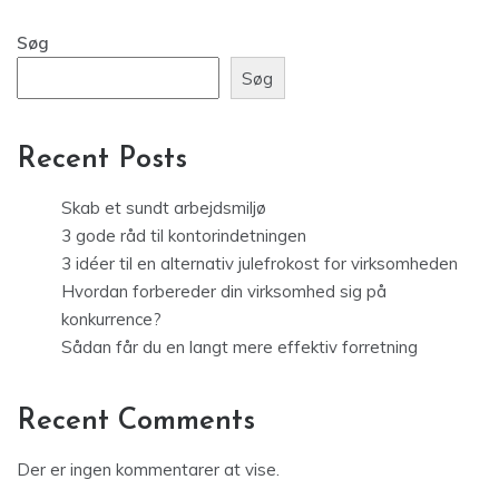
Søg
Søg
Recent Posts
Skab et sundt arbejdsmiljø
3 gode råd til kontorindetningen
3 idéer til en alternativ julefrokost for virksomheden
Hvordan forbereder din virksomhed sig på
konkurrence?
Sådan får du en langt mere effektiv forretning
Recent Comments
Der er ingen kommentarer at vise.