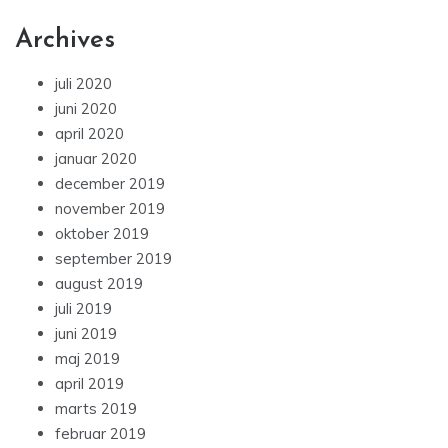
Archives
juli 2020
juni 2020
april 2020
januar 2020
december 2019
november 2019
oktober 2019
september 2019
august 2019
juli 2019
juni 2019
maj 2019
april 2019
marts 2019
februar 2019