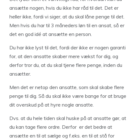
ansætte nogen, hvis du ikke har råd til det. Det er
heller ikke, fordi vi siger, at du skal låne penge til det.
Men hvis du har til 3 måneders løn til en ansat, så er
det en god idé at ansætte en person.
Du har ikke lyst til det, fordi der ikke er nogen garanti
for, at den ansatte skaber mere vækst for dig, og
derfor tror du, at du skal tjene flere penge, inden du
ansætter.
Men det er netop den ansatte, som skal skabe flere
penge til dig. Så du skal ikke være bange for at bruge
dit overskud på at hyre nogle ansatte.
Dvs. at du hele tiden skal huske på at ansatte gør, at
du kan tage flere ordre. Derfor er det bedre at
ansætte en til at sælge og f.eks. en til at stå for