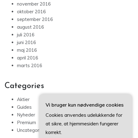
november 2016
oktober 2016
september 2016
august 2016
juli 2016
juni 2016
maj 2016
april 2016
marts 2016
Categories
Aktier
Vi bruger kun nødvendige cookies
Guides
Cookies anvendes udelukkende for
Nyheder
Premium
at sikre, at hjemmesiden fungerer
Uncategorized
korrekt.