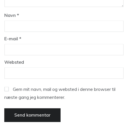
Navn
*
E-mail
*
Websted
Gem mit navn, mail og websted i denne browser til
næste gang jeg kommenterer.