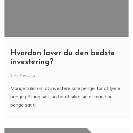
Hvordan laver du den bedste
investering?
2 Min Reading
Mange taler om at investere sine penge, for at tjene
penge på lang sigt, og for at sikre sig at man har
penge sat til