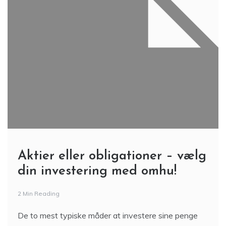
Aktier eller obligationer – vælg
din investering med omhu!
2 Min Reading
De to mest typiske måder at investere sine penge