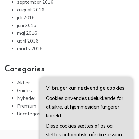
september 2016
august 2016
juli 2016
juni 2016
maj 2016
april 2016
marts 2016
Categories
Aktier
Vi bruger kun nødvendige cookies
Guides
Cookies anvendes udelukkende for
Nyheder
Premium
at sikre, at hjemmesiden fungerer
Uncategorized
korrekt.
Disse cookies sættes af os og
slettes automatisk, når din session