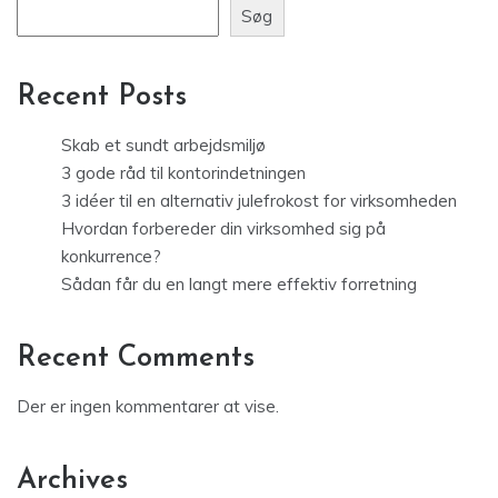
Søg
Recent Posts
Skab et sundt arbejdsmiljø
3 gode råd til kontorindetningen
3 idéer til en alternativ julefrokost for virksomheden
Hvordan forbereder din virksomhed sig på
konkurrence?
Sådan får du en langt mere effektiv forretning
Recent Comments
Der er ingen kommentarer at vise.
Archives