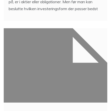
på, er i aktier eller obligationer. Men før man kan
beslutte hvilken investeringsform der passer bedst