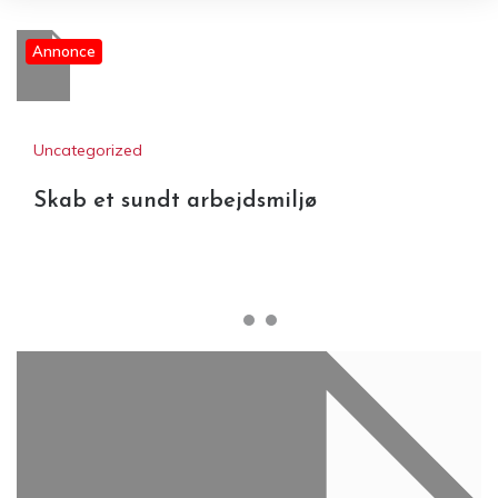
Annonce
Uncategorized
Skab et sundt arbejdsmiljø