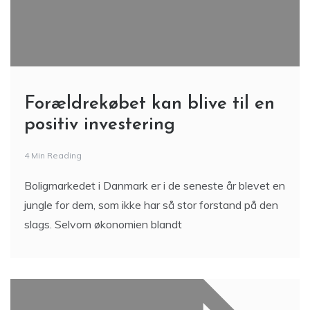
Forældrekøbet kan blive til en
positiv investering
4 Min Reading
Boligmarkedet i Danmark er i de seneste år blevet en
jungle for dem, som ikke har så stor forstand på den
slags. Selvom økonomien blandt