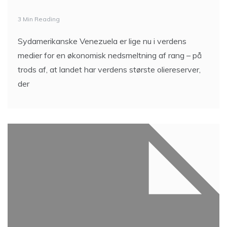
3 Min Reading
Sydamerikanske Venezuela er lige nu i verdens
medier for en økonomisk nedsmeltning af rang – på
trods af, at landet har verdens største oliereserver,
der