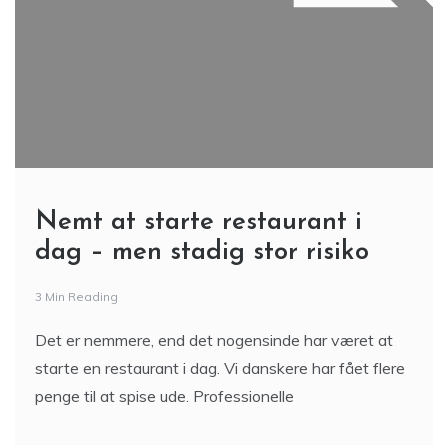
Nemt at starte restaurant i
dag – men stadig stor risiko
3 Min Reading
Det er nemmere, end det nogensinde har været at
starte en restaurant i dag. Vi danskere har fået flere
penge til at spise ude. Professionelle