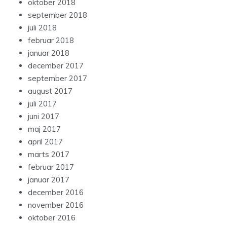
oktober 2018
september 2018
juli 2018
februar 2018
januar 2018
december 2017
september 2017
august 2017
juli 2017
juni 2017
maj 2017
april 2017
marts 2017
februar 2017
januar 2017
december 2016
november 2016
oktober 2016