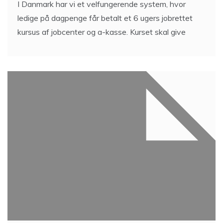
I Danmark har vi et velfungerende system, hvor
ledige på dagpenge får betalt et 6 ugers jobrettet
kursus af jobcenter og a-kasse. Kurset skal give