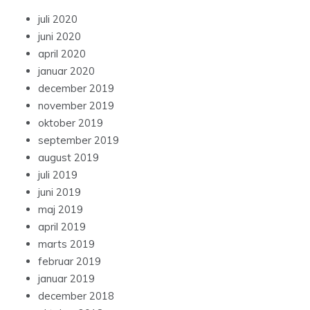
juli 2020
juni 2020
april 2020
januar 2020
december 2019
november 2019
oktober 2019
september 2019
august 2019
juli 2019
juni 2019
maj 2019
april 2019
marts 2019
februar 2019
januar 2019
december 2018