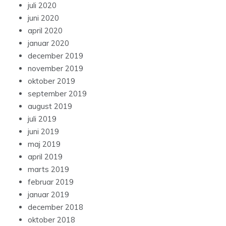
juli 2020
juni 2020
april 2020
januar 2020
december 2019
november 2019
oktober 2019
september 2019
august 2019
juli 2019
juni 2019
maj 2019
april 2019
marts 2019
februar 2019
januar 2019
december 2018
oktober 2018