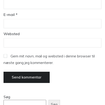
E-mail
*
Websted
Gem mit navn, mail og websted i denne browser til
næste gang jeg kommenterer.
Søg
Søg