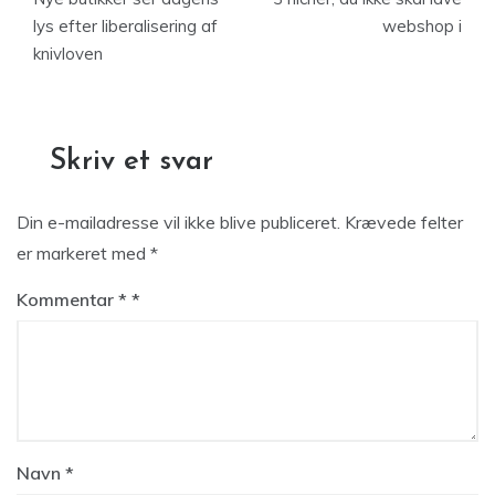
lys efter liberalisering af
webshop i
knivloven
Skriv et svar
Din e-mailadresse vil ikke blive publiceret.
Krævede felter
er markeret med
*
Kommentar
*
Navn
*