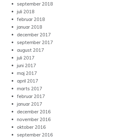
september 2018
juli 2018
februar 2018
januar 2018
december 2017
september 2017
august 2017
juli 2017
juni 2017
maj 2017
april 2017
marts 2017
februar 2017
januar 2017
december 2016
november 2016
oktober 2016
september 2016