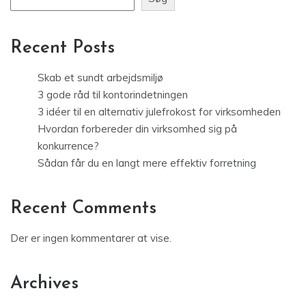
Recent Posts
Skab et sundt arbejdsmiljø
3 gode råd til kontorindetningen
3 idéer til en alternativ julefrokost for virksomheden
Hvordan forbereder din virksomhed sig på
konkurrence?
Sådan får du en langt mere effektiv forretning
Recent Comments
Der er ingen kommentarer at vise.
Archives