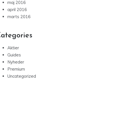
maj 2016
april 2016
marts 2016
ategories
Aktier
Guides
Nyheder
Premium
Uncategorized