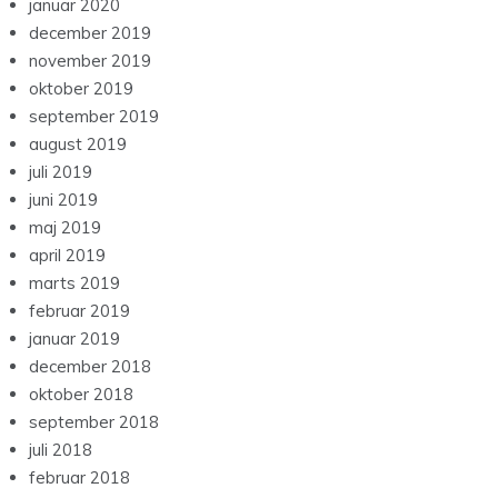
januar 2020
december 2019
november 2019
oktober 2019
september 2019
august 2019
juli 2019
juni 2019
maj 2019
april 2019
marts 2019
februar 2019
januar 2019
december 2018
oktober 2018
september 2018
juli 2018
februar 2018