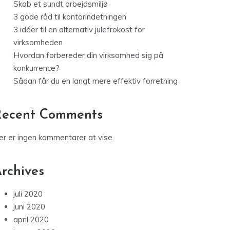
Skab et sundt arbejdsmiljø
3 gode råd til kontorindetningen
3 idéer til en alternativ julefrokost for
virksomheden
Hvordan forbereder din virksomhed sig på
konkurrence?
Sådan får du en langt mere effektiv forretning
Recent Comments
er er ingen kommentarer at vise.
rchives
juli 2020
juni 2020
april 2020