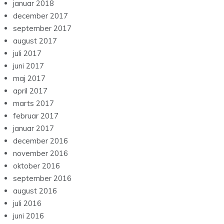
januar 2018
december 2017
september 2017
august 2017
juli 2017
juni 2017
maj 2017
april 2017
marts 2017
februar 2017
januar 2017
december 2016
november 2016
oktober 2016
september 2016
august 2016
juli 2016
juni 2016