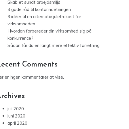
Skab et sundt arbejdsmiljø
3 gode råd til kontorindetningen
3 idéer til en alternativ julefrokost for
virksomheden
Hvordan forbereder din virksomhed sig på
konkurrence?
Sådan får du en langt mere effektiv forretning
Recent Comments
er er ingen kommentarer at vise.
rchives
juli 2020
juni 2020
april 2020