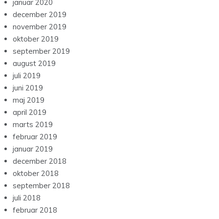
januar 2020
december 2019
november 2019
oktober 2019
september 2019
august 2019
juli 2019
juni 2019
maj 2019
april 2019
marts 2019
februar 2019
januar 2019
december 2018
oktober 2018
september 2018
juli 2018
februar 2018