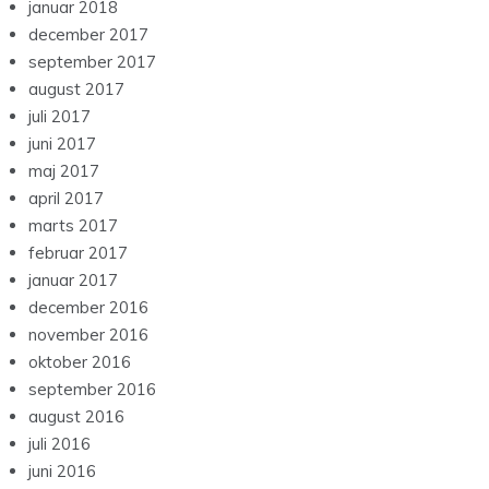
januar 2018
december 2017
september 2017
august 2017
juli 2017
juni 2017
maj 2017
april 2017
marts 2017
februar 2017
januar 2017
december 2016
november 2016
oktober 2016
september 2016
august 2016
juli 2016
juni 2016