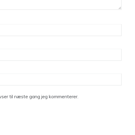
ser til næste gang jeg kommenterer.