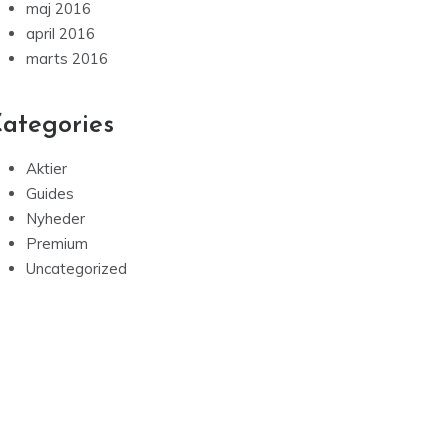
maj 2016
april 2016
marts 2016
ategories
Aktier
Guides
Nyheder
Premium
Uncategorized