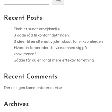
Recent Posts
Skab et sundt arbejdsmiljø
3 gode råd til kontorindetningen
3 idéer til en alternativ julefrokost for virksomheden
Hvordan forbereder din virksomhed sig på
konkurrence?
Sådan får du en langt mere effektiv forretning
Recent Comments
Der er ingen kommentarer at vise.
Archives