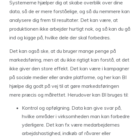
Systemerne hjælper dig at skabe overblik over dine
data, så de er mere forståelige, og så du nemmere kan
analysere dig frem til resultater. Det kan være, at
produktionen ikke arbejder hurtigt nok, og så kan du gå
ind og kigge på, hvilke dele der skal forbedres.
Det kan også ske, at du bruger mange penge på
markedsføring, men at du ikke rigtigt kan forstå, at det
ikke giver den store effekt. Det kan være i kampagner
på sociale medier eller andre platforme, og her kan BI
hjælpe dig godt på vej til at gøre markedsføringen
mere præcis og målrettet. Herudover kan BI bruges til:
Kontrol og opfølgning. Data kan give svar på,
hvilke områder i virksomheden man kan forbedre
yderligere. Det kan fx være medarbejdernes
arbejdshastighed, indkøb af råvarer eller