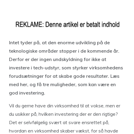
Intet tyder på, at den enorme udvikling på de
teknologiske områder stopper i de kommende år.
Derfor er der ingen undskyldning for ikke at
investere i tech-udstyr, som styrker virksomhedens
forudsætninger for at skabe gode resultater. Læs
med her, og få tre muligheder, som kan være en
god investering.
Vil du gerne have din virksomhed til at vokse, men er
du usikker på, hvilken investering der er den rigtige?
Det er selvfølgelig svært at svare ensrettet på,
hvordan en virksomhed skaber vækst, for så havde