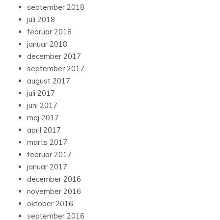
september 2018
juli 2018
februar 2018
januar 2018
december 2017
september 2017
august 2017
juli 2017
juni 2017
maj 2017
april 2017
marts 2017
februar 2017
januar 2017
december 2016
november 2016
oktober 2016
september 2016