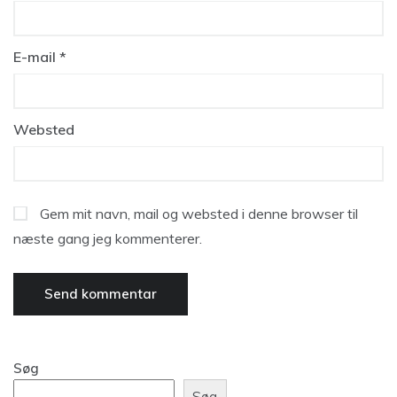
E-mail
*
Websted
Gem mit navn, mail og websted i denne browser til
næste gang jeg kommenterer.
Søg
Søg