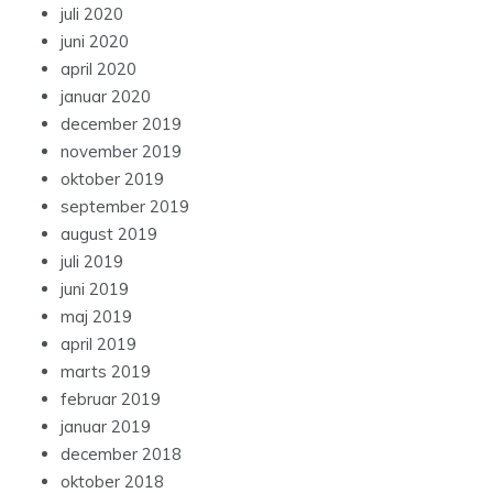
juli 2020
juni 2020
april 2020
januar 2020
december 2019
november 2019
oktober 2019
september 2019
august 2019
juli 2019
juni 2019
maj 2019
april 2019
marts 2019
februar 2019
januar 2019
december 2018
oktober 2018