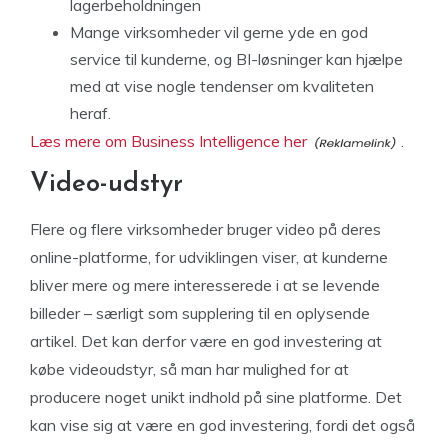
lagerbeholdningen
Mange virksomheder vil gerne yde en god
service til kunderne, og BI-løsninger kan hjælpe
med at vise nogle tendenser om kvaliteten
heraf.
Læs mere om Business Intelligence her
.
Video-udstyr
Flere og flere virksomheder bruger video på deres
online-platforme, for udviklingen viser, at kunderne
bliver mere og mere interesserede i at se levende
billeder – særligt som supplering til en oplysende
artikel. Det kan derfor være en god investering at
købe videoudstyr, så man har mulighed for at
producere noget unikt indhold på sine platforme. Det
kan vise sig at være en god investering, fordi det også