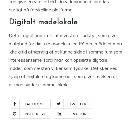
kan give en viral effekt, da videoindhold spredes
hurtigt på forskellige platforme.
Digitalt mødelokale
Det er også populært at investere i udstyr, som giver
mulighed for digitale mødelokaler. På den måde er man
ikke altid afhængig af at kunne sidde i samme rum som
interessenterne, fordi man kan opsætte digitale
møder, som næsten virker som fysiske. Det sker ved
hjælp af højtalere og kameraer, som giver følelsen af,
at man sidder i samme lokale.
FACEBOOK
TWITTER
PINTEREST
LINKEDIN