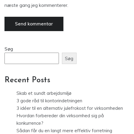
næste gang jeg kommenterer.
Søg
Søg
Recent Posts
Skab et sundt arbejdsmiljø
3 gode råd til kontorindetningen
3 idéer til en alternativ julefrokost for virksomheden
Hvordan forbereder din virksomhed sig på
konkurrence?
Sådan får du en langt mere effektiv forretning