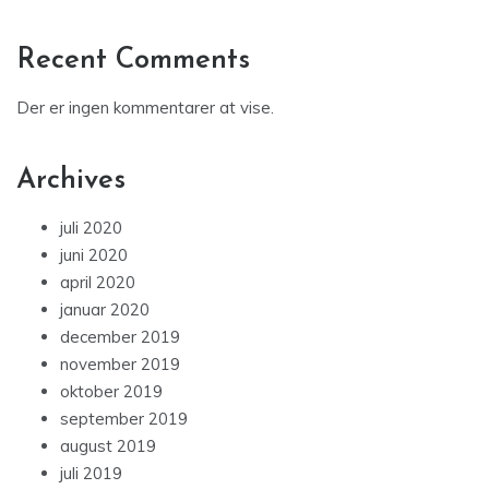
Recent Comments
Der er ingen kommentarer at vise.
Archives
juli 2020
juni 2020
april 2020
januar 2020
december 2019
november 2019
oktober 2019
september 2019
august 2019
juli 2019