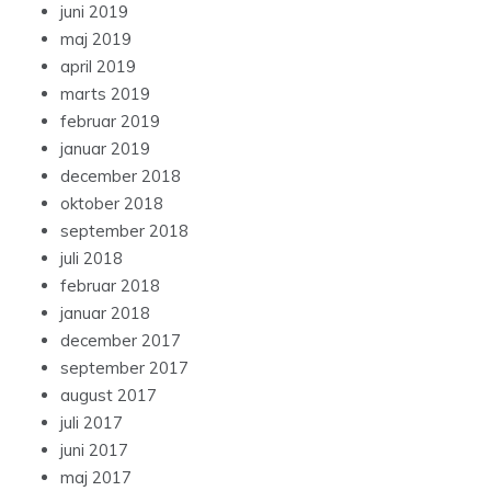
juni 2019
maj 2019
april 2019
marts 2019
februar 2019
januar 2019
december 2018
oktober 2018
september 2018
juli 2018
februar 2018
januar 2018
december 2017
september 2017
august 2017
juli 2017
juni 2017
maj 2017