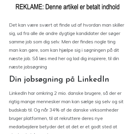
Det kan være svært at finde ud af hvordan man skiller
sig, ud fra alle de andre dygtige kandidater der søger
samme job som dig selv. Men der findes nogle ting
man kan gøre, som kan hjælpe sig i søgningen på dit
næste job. Så læs med her og lad dig inspirere, til din
næste jobsøgning
Din jobsøgning på LinkedIn
LinkedIn har omkring 2 mio. danske brugere, så der er
rigtig mange mennesker man kan sælge sig selv og sit
budskab til. Og når 34% af de danske virksomheder
bruger platformen, til at rekruttere deres nye
medarbejdere betyder det at det er et godt sted at