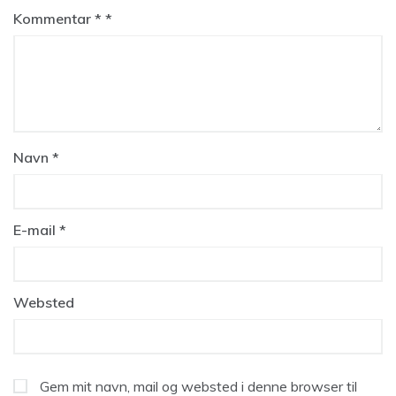
Kommentar
*
Navn
*
E-mail
*
Websted
Gem mit navn, mail og websted i denne browser til