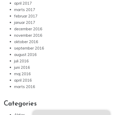
april 2017
marts 2017
februar 2017
januar 2017
december 2016
november 2016
oktober 2016
september 2016
august 2016
juli 2016
juni 2016
maj 2016
april 2016
marts 2016
Categories
Aktier