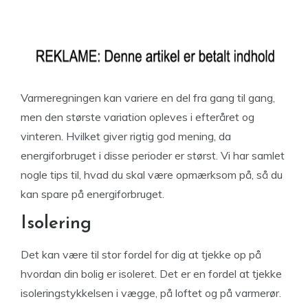
Varmeregningen kan variere en del fra gang til gang,
men den største variation opleves i efteråret og
vinteren. Hvilket giver rigtig god mening, da
energiforbruget i disse perioder er størst. Vi har samlet
nogle tips til, hvad du skal være opmærksom på, så du
kan spare på energiforbruget.
Isolering
Det kan være til stor fordel for dig at tjekke op på
hvordan din bolig er isoleret. Det er en fordel at tjekke
isoleringstykkelsen i vægge, på loftet og på varmerør.