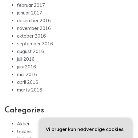
februar 2017
januar 2017
december 2016
november 2016
oktober 2016
september 2016
august 2016
juli 2016
juni 2016
maj 2016
april 2016
marts 2016
Categories
Aktier
Vi bruger kun nødvendige cookies
Guides