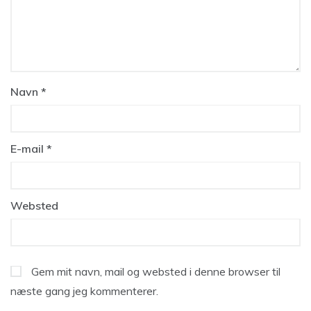
Navn
*
E-mail
*
Websted
Gem mit navn, mail og websted i denne browser til
næste gang jeg kommenterer.