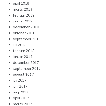
april 2019
marts 2019
februar 2019
januar 2019
december 2018
oktober 2018
september 2018
juli 2018
februar 2018
januar 2018
december 2017
september 2017
august 2017
juli 2017
juni 2017
maj 2017
april 2017
marts 2017