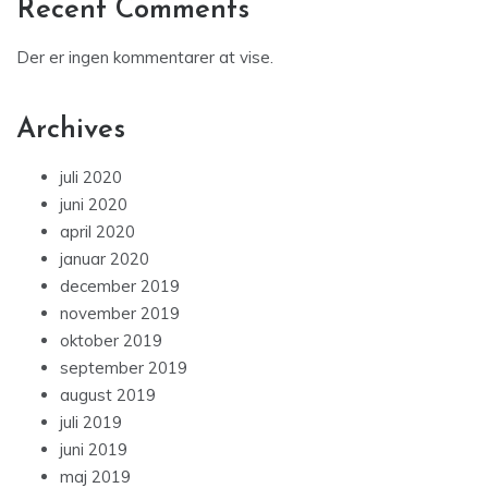
Recent Comments
Der er ingen kommentarer at vise.
Archives
juli 2020
juni 2020
april 2020
januar 2020
december 2019
november 2019
oktober 2019
september 2019
august 2019
juli 2019
juni 2019
maj 2019