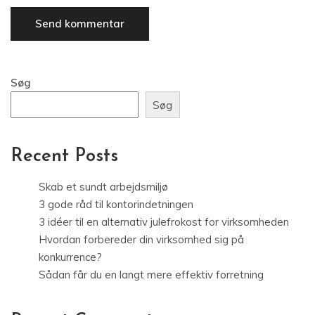
Søg
Søg
Recent Posts
Skab et sundt arbejdsmiljø
3 gode råd til kontorindetningen
3 idéer til en alternativ julefrokost for virksomheden
Hvordan forbereder din virksomhed sig på
konkurrence?
Sådan får du en langt mere effektiv forretning