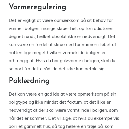
Varmeregulering
Det er vigtigt at være opmærksom på sit behov for
varme i boligen, mange skruer helt op for radiatoren
døgnet rundt, hvilket absolut ikke er nødvendigt. Det
kan være en fordel at skrue ned for varmen i løbet af
natten, lige meget hvilken varmekilde boligen er
afhængig af. Hvis du har gulvvarme i boligen, skal du
se bort fra dette råd, da det ikke kan betale sig.
Påklædning
Det kan være en god ide at være opmærksom på sin
boligtype og ikke mindst det faktum, at det ikke er
nødvendigt at der skal være varmt inde i boligen, som
når det er sommer. Det vil sige, at hvis du eksempelvis
bor i et gammelt hus, så tag hellere en trøje på, som