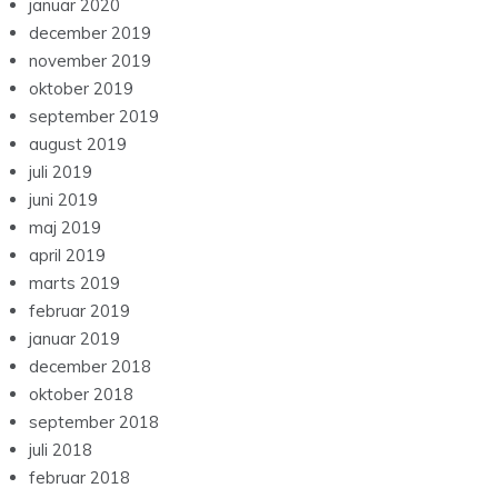
januar 2020
december 2019
november 2019
oktober 2019
september 2019
august 2019
juli 2019
juni 2019
maj 2019
april 2019
marts 2019
februar 2019
januar 2019
december 2018
oktober 2018
september 2018
juli 2018
februar 2018