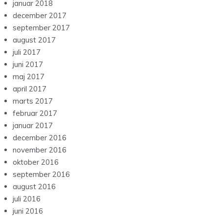
januar 2018
december 2017
september 2017
august 2017
juli 2017
juni 2017
maj 2017
april 2017
marts 2017
februar 2017
januar 2017
december 2016
november 2016
oktober 2016
september 2016
august 2016
juli 2016
juni 2016