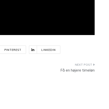
PINTEREST
LINKEDIN
Få en højere timeløn