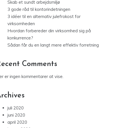
Skab et sundt arbejdsmiljø
3 gode råd til kontorindetningen
3 idéer til en alternativ julefrokost for
virksomheden
Hvordan forbereder din virksomhed sig på
konkurrence?
Sådan får du en langt mere effektiv forretning
Recent Comments
er er ingen kommentarer at vise.
rchives
juli 2020
juni 2020
april 2020