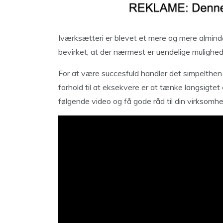
Iværksætteri er blevet et mere og mere almind
bevirket, at der nærmest er uendelige mulighed
For at være succesfuld handler det simpelthen 
forhold til at eksekvere er at tænke langsigtet
følgende video og få gode råd til din virksomhe