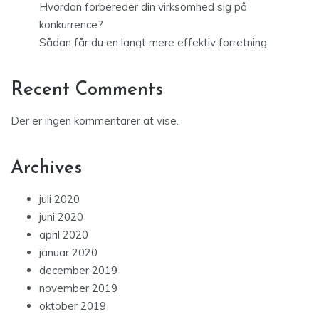
Hvordan forbereder din virksomhed sig på
konkurrence?
Sådan får du en langt mere effektiv forretning
Recent Comments
Der er ingen kommentarer at vise.
Archives
juli 2020
juni 2020
april 2020
januar 2020
december 2019
november 2019
oktober 2019