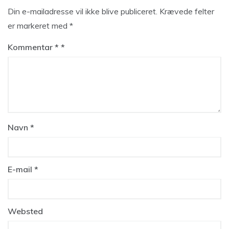
Din e-mailadresse vil ikke blive publiceret.
Krævede felter
er markeret med
*
Kommentar
*
Navn
*
E-mail
*
Websted