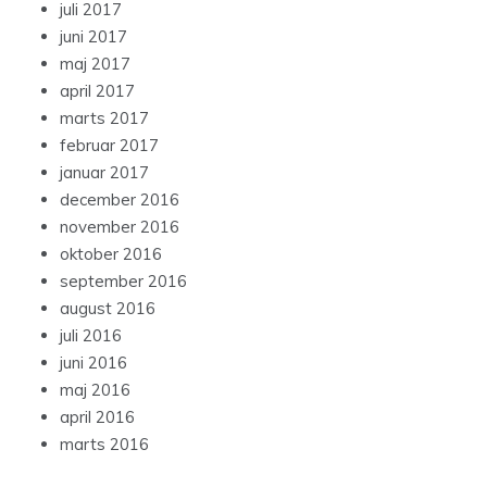
juli 2017
juni 2017
maj 2017
april 2017
marts 2017
februar 2017
januar 2017
december 2016
november 2016
oktober 2016
september 2016
august 2016
juli 2016
juni 2016
maj 2016
april 2016
marts 2016