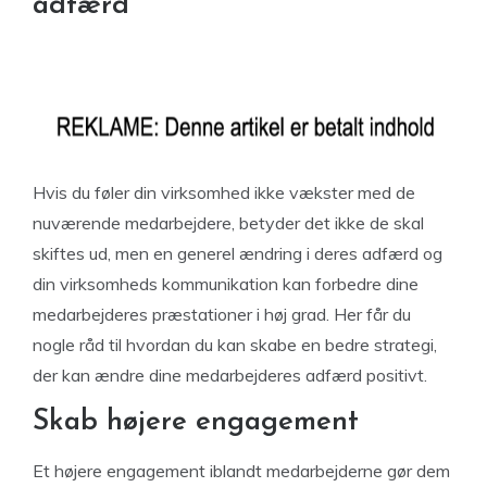
adfærd
Hvis du føler din virksomhed ikke vækster med de
nuværende medarbejdere, betyder det ikke de skal
skiftes ud, men en generel ændring i deres adfærd og
din virksomheds kommunikation kan forbedre dine
medarbejderes præstationer i høj grad. Her får du
nogle råd til hvordan du kan skabe en bedre strategi,
der kan ændre dine medarbejderes adfærd positivt.
Skab højere engagement
Et højere engagement iblandt medarbejderne gør dem