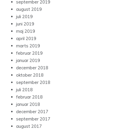
september 2019
august 2019
juli 2019
juni 2019
maj 2019
april 2019
marts 2019
februar 2019
januar 2019
december 2018
oktober 2018
september 2018
juli 2018
februar 2018
januar 2018
december 2017
september 2017
august 2017