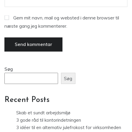
Gem mit navn, mail og websted i denne browser til
næste gang jeg kommenterer.
Søg
Søg
Recent Posts
Skab et sundt arbejdsmiljø
3 gode råd til kontorindetningen
3 idéer til en alternativ julefrokost for virksomheden