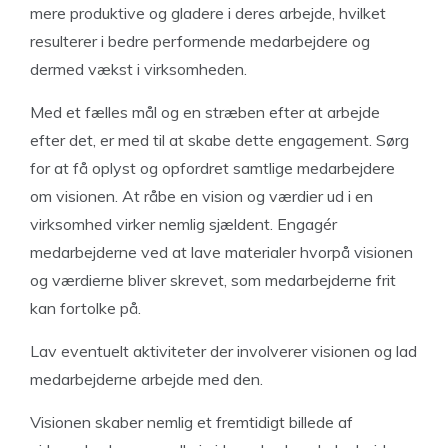
mere produktive og gladere i deres arbejde, hvilket
resulterer i bedre performende medarbejdere og
dermed vækst i virksomheden.
Med et fælles mål og en stræben efter at arbejde
efter det, er med til at skabe dette engagement. Sørg
for at få oplyst og opfordret samtlige medarbejdere
om visionen. At råbe en vision og værdier ud i en
virksomhed virker nemlig sjældent. Engagér
medarbejderne ved at lave materialer hvorpå visionen
og værdierne bliver skrevet, som medarbejderne frit
kan fortolke på.
Lav eventuelt aktiviteter der involverer visionen og lad
medarbejderne arbejde med den.
Visionen skaber nemlig et fremtidigt billede af