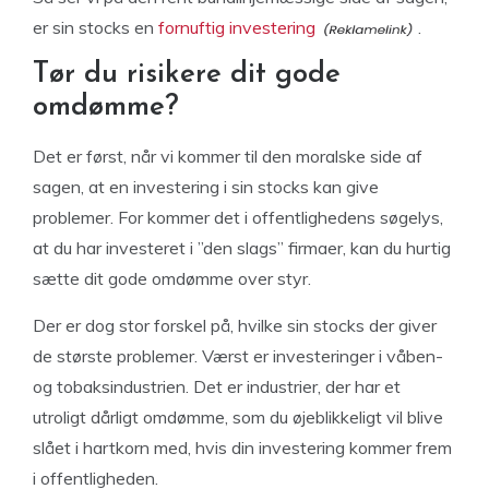
er sin stocks en
fornuftig investering
.
Tør du risikere dit gode
omdømme?
Det er først, når vi kommer til den moralske side af
sagen, at en investering i sin stocks kan give
problemer. For kommer det i offentlighedens søgelys,
at du har investeret i ”den slags” firmaer, kan du hurtig
sætte dit gode omdømme over styr.
Der er dog stor forskel på, hvilke sin stocks der giver
de største problemer. Værst er investeringer i våben-
og tobaksindustrien. Det er industrier, der har et
utroligt dårligt omdømme, som du øjeblikkeligt vil blive
slået i hartkorn med, hvis din investering kommer frem
i offentligheden.