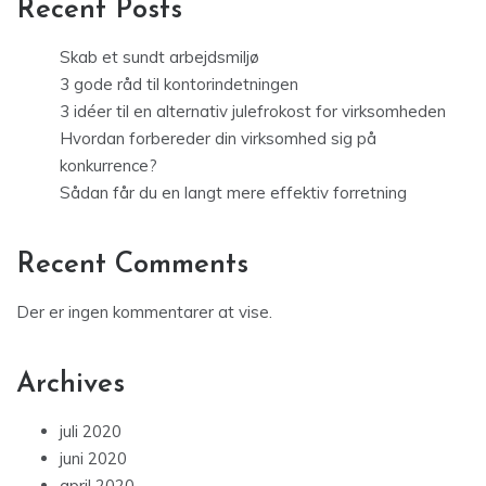
Recent Posts
Skab et sundt arbejdsmiljø
3 gode råd til kontorindetningen
3 idéer til en alternativ julefrokost for virksomheden
Hvordan forbereder din virksomhed sig på
konkurrence?
Sådan får du en langt mere effektiv forretning
Recent Comments
Der er ingen kommentarer at vise.
Archives
juli 2020
juni 2020
april 2020