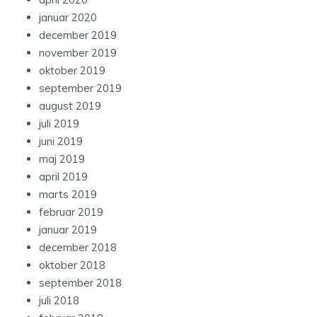
januar 2020
december 2019
november 2019
oktober 2019
september 2019
august 2019
juli 2019
juni 2019
maj 2019
april 2019
marts 2019
februar 2019
januar 2019
december 2018
oktober 2018
september 2018
juli 2018