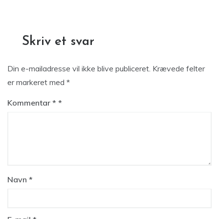
Skriv et svar
Din e-mailadresse vil ikke blive publiceret.
Krævede felter
er markeret med
*
Kommentar
*
Navn
*