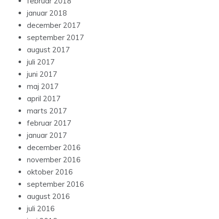
februar 2018
januar 2018
december 2017
september 2017
august 2017
juli 2017
juni 2017
maj 2017
april 2017
marts 2017
februar 2017
januar 2017
december 2016
november 2016
oktober 2016
september 2016
august 2016
juli 2016