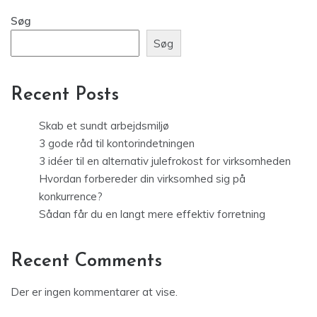
Søg
Søg
Recent Posts
Skab et sundt arbejdsmiljø
3 gode råd til kontorindetningen
3 idéer til en alternativ julefrokost for virksomheden
Hvordan forbereder din virksomhed sig på
konkurrence?
Sådan får du en langt mere effektiv forretning
Recent Comments
Der er ingen kommentarer at vise.