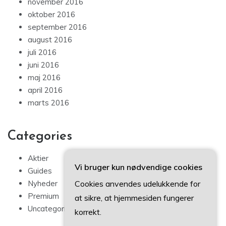
november 2016
oktober 2016
september 2016
august 2016
juli 2016
juni 2016
maj 2016
april 2016
marts 2016
Categories
Aktier
Vi bruger kun nødvendige cookies
Guides
Cookies anvendes udelukkende for
Nyheder
Premium
at sikre, at hjemmesiden fungerer
Uncategorized
korrekt.