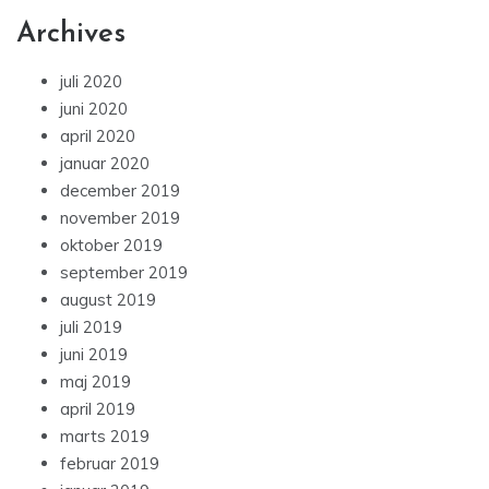
Archives
juli 2020
juni 2020
april 2020
januar 2020
december 2019
november 2019
oktober 2019
september 2019
august 2019
juli 2019
juni 2019
maj 2019
april 2019
marts 2019
februar 2019