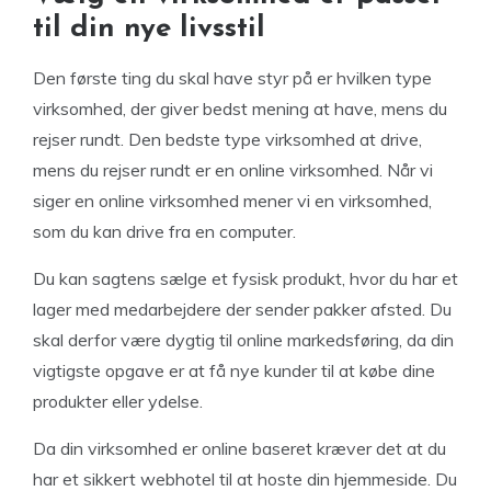
til din nye livsstil
Den første ting du skal have styr på er hvilken type
virksomhed, der giver bedst mening at have, mens du
rejser rundt. Den bedste type virksomhed at drive,
mens du rejser rundt er en online virksomhed. Når vi
siger en online virksomhed mener vi en virksomhed,
som du kan drive fra en computer.
Du kan sagtens sælge et fysisk produkt, hvor du har et
lager med medarbejdere der sender pakker afsted. Du
skal derfor være dygtig til online markedsføring, da din
vigtigste opgave er at få nye kunder til at købe dine
produkter eller ydelse.
Da din virksomhed er online baseret kræver det at du
har et sikkert webhotel til at hoste din hjemmeside. Du