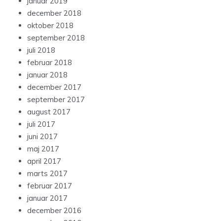
januar 2019
december 2018
oktober 2018
september 2018
juli 2018
februar 2018
januar 2018
december 2017
september 2017
august 2017
juli 2017
juni 2017
maj 2017
april 2017
marts 2017
februar 2017
januar 2017
december 2016