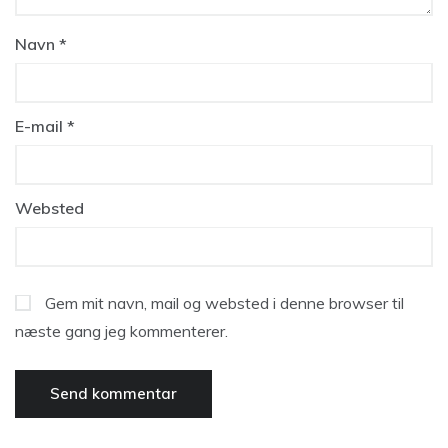
Navn
*
E-mail
*
Websted
Gem mit navn, mail og websted i denne browser til
næste gang jeg kommenterer.