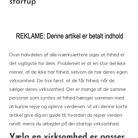
startup
Over halvdelen af alle iværksættere siger at frihed er
det vigtigste for dem. Problemet er at en stor del ikke
mener, at de ikke har frihed, selvom de har deres egen
virksomhed. De tror først, at de får frihed, når de
sælger deres virksomhed. Der er mange af de samme
personer som syntes at frihed hænger sammen med
at kunne rejse og opleve verdenen. Vi vil i denne korte
artikel give dig en guide til, hvordan du rejser verden
rundt, mens du arbejder på din startup virksomhed.
Vælg en virksomhed er passer