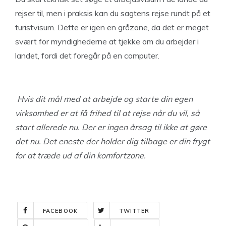
rejser til, men i praksis kan du sagtens rejse rundt på et
turistvisum. Dette er igen en gråzone, da det er meget
svært for myndighederne at tjekke om du arbejder i
landet, fordi det foregår på en computer.
Hvis dit mål med at arbejde og starte din egen
virksomhed er at få frihed til at rejse når du vil, så
start allerede nu. Der er ingen årsag til ikke at gøre
det nu. Det eneste der holder dig tilbage er din frygt
for at træde ud af din komfortzone.
FACEBOOK
TWITTER