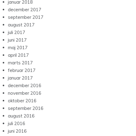
januar 2018
december 2017
september 2017
august 2017
juli 2017
juni 2017
maj 2017
april 2017
marts 2017
februar 2017
januar 2017
december 2016
november 2016
oktober 2016
september 2016
august 2016
juli 2016
juni 2016