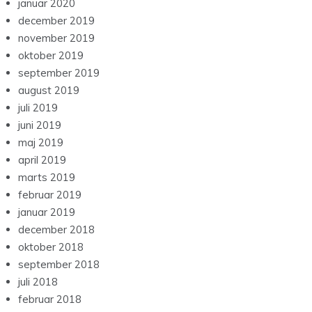
januar 2020
december 2019
november 2019
oktober 2019
september 2019
august 2019
juli 2019
juni 2019
maj 2019
april 2019
marts 2019
februar 2019
januar 2019
december 2018
oktober 2018
september 2018
juli 2018
februar 2018