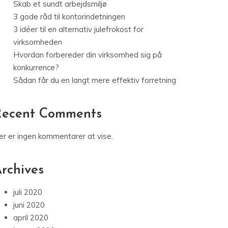
Skab et sundt arbejdsmiljø
3 gode råd til kontorindetningen
3 idéer til en alternativ julefrokost for
virksomheden
Hvordan forbereder din virksomhed sig på
konkurrence?
Sådan får du en langt mere effektiv forretning
Recent Comments
er er ingen kommentarer at vise.
rchives
juli 2020
juni 2020
april 2020