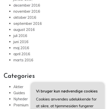
december 2016
november 2016
oktober 2016
september 2016
august 2016
juli 2016
juni 2016
maj 2016
april 2016
marts 2016
Categories
Aktier
Vi bruger kun nødvendige cookies
Guides
Cookies anvendes udelukkende for
Nyheder
Premium
at sikre, at hjemmesiden fungerer