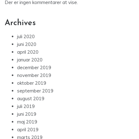
Der er ingen kommentarer at vise.
Archives
juli 2020
juni 2020
april 2020
januar 2020
december 2019
november 2019
oktober 2019
september 2019
august 2019
juli 2019
juni 2019
maj 2019
april 2019
marts 2019