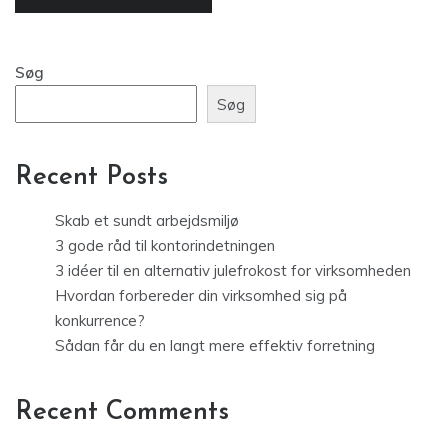
Søg
Søg
Recent Posts
Skab et sundt arbejdsmiljø
3 gode råd til kontorindetningen
3 idéer til en alternativ julefrokost for virksomheden
Hvordan forbereder din virksomhed sig på
konkurrence?
Sådan får du en langt mere effektiv forretning
Recent Comments