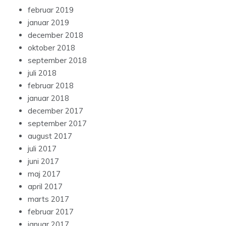
februar 2019
januar 2019
december 2018
oktober 2018
september 2018
juli 2018
februar 2018
januar 2018
december 2017
september 2017
august 2017
juli 2017
juni 2017
maj 2017
april 2017
marts 2017
februar 2017
januar 2017