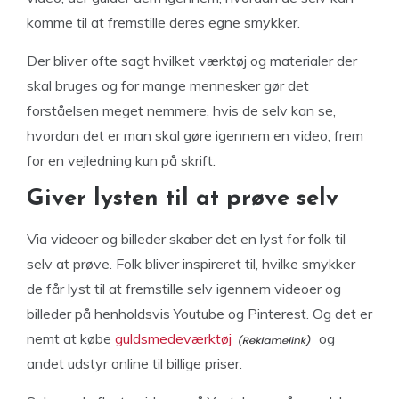
komme til at fremstille deres egne smykker.
Der bliver ofte sagt hvilket værktøj og materialer der
skal bruges og for mange mennesker gør det
forståelsen meget nemmere, hvis de selv kan se,
hvordan det er man skal gøre igennem en video, frem
for en vejledning kun på skrift.
Giver lysten til at prøve selv
Via videoer og billeder skaber det en lyst for folk til
selv at prøve. Folk bliver inspireret til, hvilke smykker
de får lyst til at fremstille selv igennem videoer og
billeder på henholdsvis Youtube og Pinterest. Og det er
nemt at købe
guldsmedeværktøj
og
andet udstyr online til billige priser.