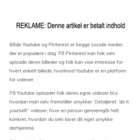
Både Youtube og Pinterest er begge sociale medier,
der er populære i dag. På Pinterest kan folk selv
uploade deres billeder og folk kan vise interesse for
hvert enkelt billede, hvorimod Youtube er en platform
for videoer.
På Youtube oploader folk deres egne videoer bl.a.
hvordan man selv fremstiller smykker. Detaljeret ”do it
yourself” videoer, hvor en person gennemgår helt
konkret, hvordan du selv laver dit eget smykke
derhjemme.