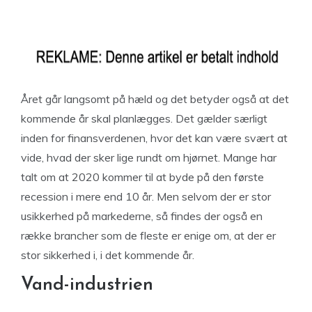
Året går langsomt på hæld og det betyder også at det
kommende år skal planlægges. Det gælder særligt
inden for finansverdenen, hvor det kan være svært at
vide, hvad der sker lige rundt om hjørnet. Mange har
talt om at 2020 kommer til at byde på den første
recession i mere end 10 år. Men selvom der er stor
usikkerhed på markederne, så findes der også en
række brancher som de fleste er enige om, at der er
stor sikkerhed i, i det kommende år.
Vand-industrien