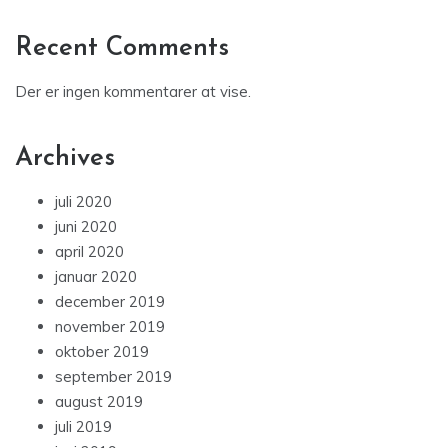
Recent Comments
Der er ingen kommentarer at vise.
Archives
juli 2020
juni 2020
april 2020
januar 2020
december 2019
november 2019
oktober 2019
september 2019
august 2019
juli 2019