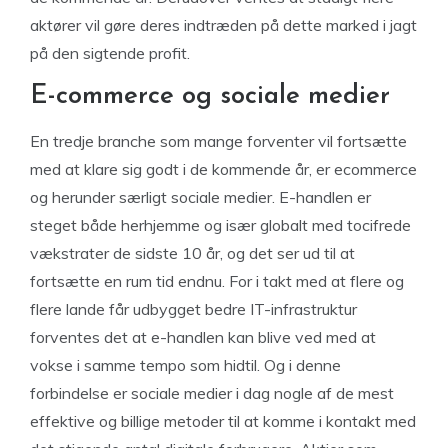
aktører vil gøre deres indtræden på dette marked i jagt
på den sigtende profit.
E-commerce og sociale medier
En tredje branche som mange forventer vil fortsætte
med at klare sig godt i de kommende år, er ecommerce
og herunder særligt sociale medier. E-handlen er
steget både herhjemme og især globalt med tocifrede
vækstrater de sidste 10 år, og det ser ud til at
fortsætte en rum tid endnu. For i takt med at flere og
flere lande får udbygget bedre IT-infrastruktur
forventes det at e-handlen kan blive ved med at
vokse i samme tempo som hidtil. Og i denne
forbindelse er sociale medier i dag nogle af de mest
effektive og billige metoder til at komme i kontakt med