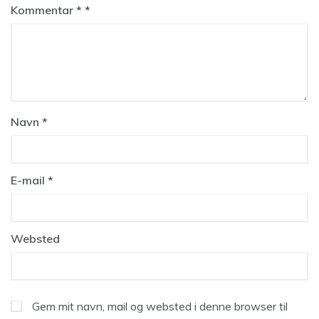
Kommentar
*
Navn
*
E-mail
*
Websted
Gem mit navn, mail og websted i denne browser til