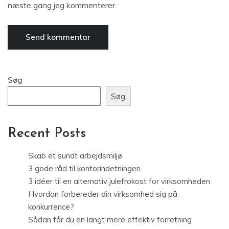
næste gang jeg kommenterer.
Søg
Søg
Recent Posts
Skab et sundt arbejdsmiljø
3 gode råd til kontorindetningen
3 idéer til en alternativ julefrokost for virksomheden
Hvordan forbereder din virksomhed sig på
konkurrence?
Sådan får du en langt mere effektiv forretning