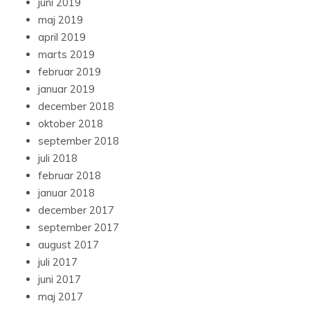
juni 2019
maj 2019
april 2019
marts 2019
februar 2019
januar 2019
december 2018
oktober 2018
september 2018
juli 2018
februar 2018
januar 2018
december 2017
september 2017
august 2017
juli 2017
juni 2017
maj 2017