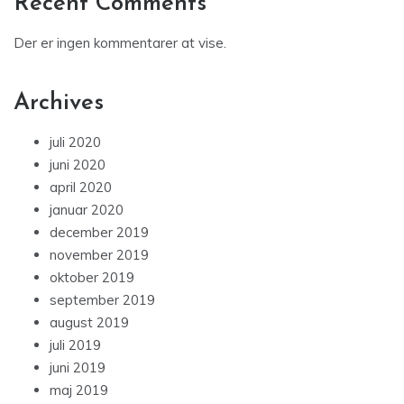
Recent Comments
Der er ingen kommentarer at vise.
Archives
juli 2020
juni 2020
april 2020
januar 2020
december 2019
november 2019
oktober 2019
september 2019
august 2019
juli 2019
juni 2019
maj 2019