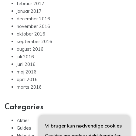
februar 2017
januar 2017
december 2016
november 2016
oktober 2016
september 2016
august 2016
juli 2016
juni 2016
maj 2016
april 2016
marts 2016
Categories
Aktier
Vi bruger kun nødvendige cookies
Guides
Cookies anvendes udelukkende for
Nyheder