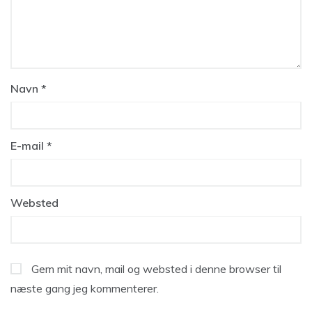
Navn
*
E-mail
*
Websted
Gem mit navn, mail og websted i denne browser til
næste gang jeg kommenterer.