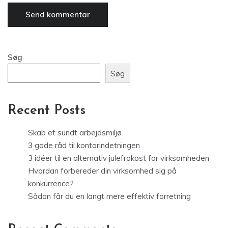
Søg
Søg
Recent Posts
Skab et sundt arbejdsmiljø
3 gode råd til kontorindetningen
3 idéer til en alternativ julefrokost for virksomheden
Hvordan forbereder din virksomhed sig på
konkurrence?
Sådan får du en langt mere effektiv forretning