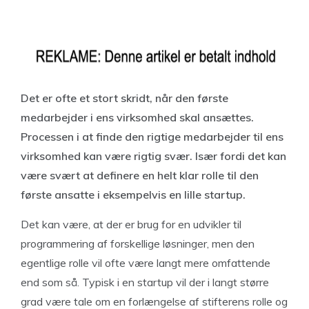
Det er ofte et stort skridt, når den første
medarbejder i ens virksomhed skal ansættes.
Processen i at finde den rigtige medarbejder til ens
virksomhed kan være rigtig svær. Især fordi det kan
være svært at definere en helt klar rolle til den
første ansatte i eksempelvis en lille startup.
Det kan være, at der er brug for en udvikler til
programmering af forskellige løsninger, men den
egentlige rolle vil ofte være langt mere omfattende
end som så. Typisk i en startup vil der i langt større
grad være tale om en forlængelse af stifterens rolle og