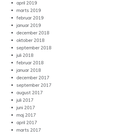
april 2019
marts 2019
februar 2019
januar 2019
december 2018
oktober 2018
september 2018
juli 2018
februar 2018
januar 2018
december 2017
september 2017
august 2017
juli 2017
juni 2017
maj 2017
april 2017
marts 2017