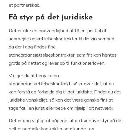
et partnerskab.
Få styr på det juridiske
Det er ikke en nødvendighed at få en jurist til at
udarbejde ansættelseskontrakter til din virksomhed,
da der i dag findes fine
standardansættelseskontrakter, som frit kan hentes
gratis på nettet og lever op til funktionærloven.
Vælger du at benytte en
standardansættelseskontrakt, så kræver det, at du
kan forstå og forholde dig til det juridiske. Finder du det
juridiske vanskeligt, så kan det være ganske fint at
tage fat i en jurist eller bede om hjælp i dit netværk.
Det er dog vigtigt at påpege, at du bør have styr på de
helt essentielle kontrakter som kunde- og