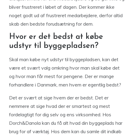
bliver frustreret i løbet af dagen. Der kommer ikke
noget godt ud af frustreret medarbejdere, derfor altid
skab den bedste forudsætning for dem.
Hvor er det bedst at købe
udstyr til byggepladsen?
Skal man købe nyt udstyr til byggepladsen, kan det
være et svært valg omkring hvor man skal købe det
og hvor man får mest for pengene. Der er mange
forhandlere i Danmark, men hvem er egentlig bedst?
Det er svært at sige hvem der er bedst. Det er
nemmere at sige hvad der er smartest og mest
fordelagtigt for dig selv og ens virksomhed. Hos
Dorch&Danola kan du få alt hvad din byggeplads har
brug for af værktøj. Hos dem kan du samle dit indkøb