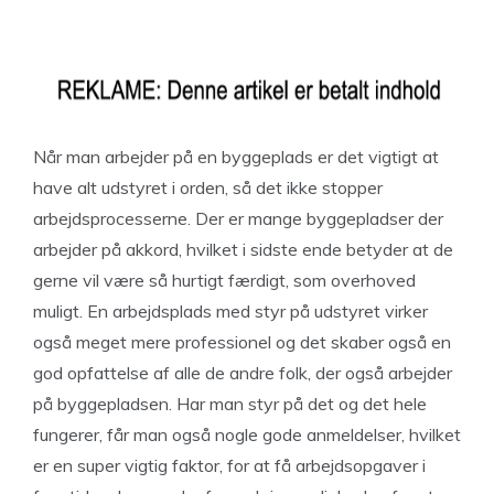
Når man arbejder på en byggeplads er det vigtigt at
have alt udstyret i orden, så det ikke stopper
arbejdsprocesserne. Der er mange byggepladser der
arbejder på akkord, hvilket i sidste ende betyder at de
gerne vil være så hurtigt færdigt, som overhoved
muligt. En arbejdsplads med styr på udstyret virker
også meget mere professionel og det skaber også en
god opfattelse af alle de andre folk, der også arbejder
på byggepladsen. Har man styr på det og det hele
fungerer, får man også nogle gode anmeldelser, hvilket
er en super vigtig faktor, for at få arbejdsopgaver i