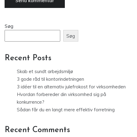
Søg
Søg
Recent Posts
Skab et sundt arbejdsmiljø
3 gode råd til kontorindetningen
3 idéer til en alternativ julefrokost for virksomheden
Hvordan forbereder din virksomhed sig på
konkurrence?
Sådan får du en langt mere effektiv forretning
Recent Comments