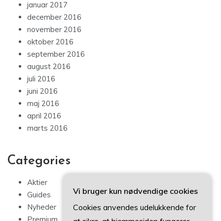
januar 2017
december 2016
november 2016
oktober 2016
september 2016
august 2016
juli 2016
juni 2016
maj 2016
april 2016
marts 2016
Categories
Aktier
Vi bruger kun nødvendige cookies
Guides
Cookies anvendes udelukkende for
Nyheder
Premium