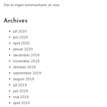
Der er ingen kommentarer at vise.
Archives
juli 2020
juni 2020
april 2020
januar 2020
december 2019
november 2019
oktober 2019
september 2019
august 2019
juli 2019
juni 2019
maj 2019
april 2019