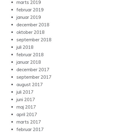
marts 2019
februar 2019
januar 2019
december 2018
oktober 2018
september 2018
juli 2018
februar 2018
januar 2018
december 2017
september 2017
august 2017
juli 2017
juni 2017
maj 2017
april 2017
marts 2017
februar 2017