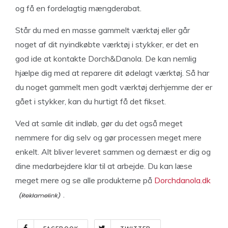
og få en fordelagtig mængderabat.
Står du med en masse gammelt værktøj eller går
noget af dit nyindkøbte værktøj i stykker, er det en
god ide at kontakte Dorch&Danola. De kan nemlig
hjælpe dig med at reparere dit ødelagt værktøj. Så har
du noget gammelt men godt værktøj derhjemme der er
gået i stykker, kan du hurtigt få det fikset.
Ved at samle dit indløb, gør du det også meget
nemmere for dig selv og gør processen meget mere
enkelt. Alt bliver leveret sammen og dernæst er dig og
dine medarbejdere klar til at arbejde. Du kan læse
meget mere og se alle produkterne på
Dorchdanola.dk
.