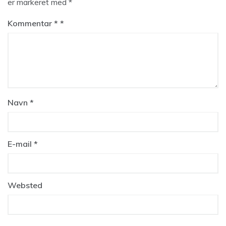
er markeret med
*
Kommentar
*
Navn
*
E-mail
*
Websted