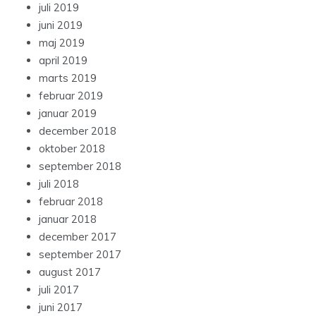
juli 2019
juni 2019
maj 2019
april 2019
marts 2019
februar 2019
januar 2019
december 2018
oktober 2018
september 2018
juli 2018
februar 2018
januar 2018
december 2017
september 2017
august 2017
juli 2017
juni 2017