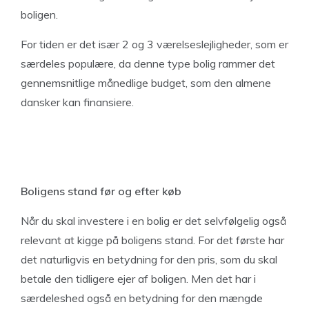
boligen.
For tiden er det især 2 og 3 værelseslejligheder, som er
særdeles populære, da denne type bolig rammer det
gennemsnitlige månedlige budget, som den almene
dansker kan finansiere.
Boligens stand før og efter køb
Når du skal investere i en bolig er det selvfølgelig også
relevant at kigge på boligens stand. For det første har
det naturligvis en betydning for den pris, som du skal
betale den tidligere ejer af boligen. Men det har i
særdeleshed også en betydning for den mængde