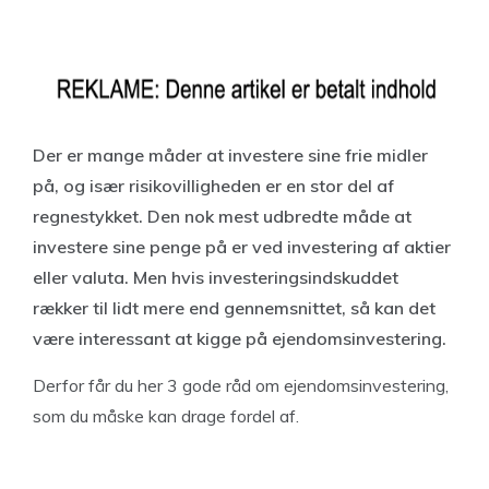
Der er mange måder at investere sine frie midler
på, og især risikovilligheden er en stor del af
regnestykket. Den nok mest udbredte måde at
investere sine penge på er ved investering af aktier
eller valuta. Men hvis investeringsindskuddet
rækker til lidt mere end gennemsnittet, så kan det
være interessant at kigge på ejendomsinvestering.
Derfor får du her 3 gode råd om ejendomsinvestering,
som du måske kan drage fordel af.