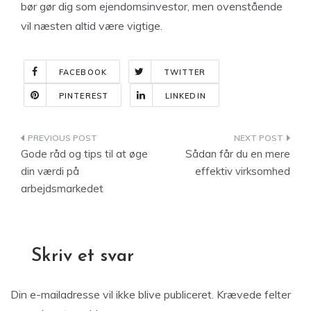
bør gør dig som ejendomsinvestor, men ovenstående
vil næsten altid være vigtige.
FACEBOOK
TWITTER
PINTEREST
LINKEDIN
Indlægsnavigation
Gode råd og tips til at øge
Sådan får du en mere
din værdi på
effektiv virksomhed
arbejdsmarkedet
Skriv et svar
Din e-mailadresse vil ikke blive publiceret.
Krævede felter