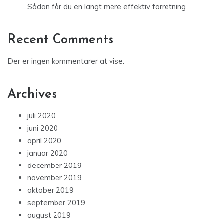
Sådan får du en langt mere effektiv forretning
Recent Comments
Der er ingen kommentarer at vise.
Archives
juli 2020
juni 2020
april 2020
januar 2020
december 2019
november 2019
oktober 2019
september 2019
august 2019