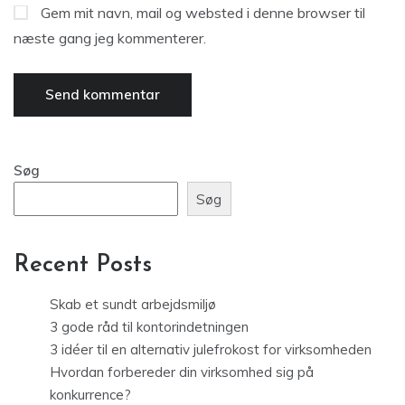
Gem mit navn, mail og websted i denne browser til
næste gang jeg kommenterer.
Søg
Søg
Recent Posts
Skab et sundt arbejdsmiljø
3 gode råd til kontorindetningen
3 idéer til en alternativ julefrokost for virksomheden
Hvordan forbereder din virksomhed sig på
konkurrence?