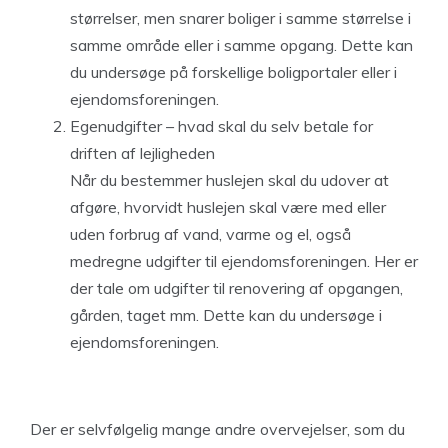
størrelser, men snarer boliger i samme størrelse i
samme område eller i samme opgang. Dette kan
du undersøge på forskellige boligportaler eller i
ejendomsforeningen.
Egenudgifter – hvad skal du selv betale for
driften af lejligheden
Når du bestemmer huslejen skal du udover at
afgøre, hvorvidt huslejen skal være med eller
uden forbrug af vand, varme og el, også
medregne udgifter til ejendomsforeningen. Her er
der tale om udgifter til renovering af opgangen,
gården, taget mm. Dette kan du undersøge i
ejendomsforeningen.
Der er selvfølgelig mange andre overvejelser, som du