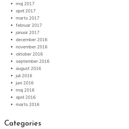
maj 2017
april 2017
marts 2017
februar 2017
januar 2017
december 2016
november 2016
oktober 2016
september 2016
august 2016
juli 2016
juni 2016
maj 2016
april 2016
marts 2016
Categories