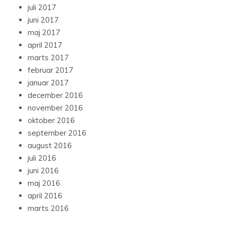
juli 2017
juni 2017
maj 2017
april 2017
marts 2017
februar 2017
januar 2017
december 2016
november 2016
oktober 2016
september 2016
august 2016
juli 2016
juni 2016
maj 2016
april 2016
marts 2016