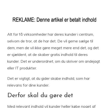
Alt for få virksomheder har deres kunder i centrum,
selvom de tror, at de har det. De vil gerne sælge til
dem, men de vil ikke gøre meget mere end det, og det
er sjældent, at de skaber gratis indhold til deres
kunder. Det er underordnet, om du skriver om andejagt
eller IT produkter.
Det er vigtigt, at du gider skabe indhold, som har
relevans for dine kunder.
Derfor skal du gøre det
Med relevant indhold vil kunder heller købe noget af