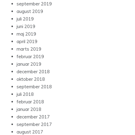
september 2019
august 2019
juli 2019
juni 2019
maj 2019
april 2019
marts 2019
februar 2019
januar 2019
december 2018
oktober 2018
september 2018
juli 2018
februar 2018
januar 2018
december 2017
september 2017
august 2017