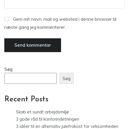
Gem mit navn, mail og websted i denne browser til
næste gang jeg kommenterer.
Søg
Søg
Recent Posts
Skab et sundt arbejdsmiljø
3 gode råd til kontorindetningen
3 idéer til en alternativ julefrokost for virksomheden