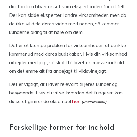
dig, fordi du bliver anset som ekspert inden for dit felt.
Der kan sidde eksperter i andre virksomheder, men da
de ikke vil dele deres viden med nogen, så kommer
kunderne aldrig til at høre om dem.
Det er et kæmpe problem for virksomheder, at de ikke
kommer ud med deres budskaber. Hvis din virksomhed
arbejder med jagt, så skal I få lavet en masse indhold
om det emne alt fra andejagt til vildsvinejagt.
Det er vigtigt, at I laver relevant til jeres kunder og
besøgende. Hvis du vil se, hvordan det fungerer, kan
du se et glimrende eksempel
her
.
Forskellige former for indhold