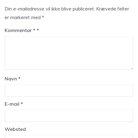
Din e-mailadresse vil ikke blive publiceret.
Krævede felter
er markeret med
*
Kommentar
*
Navn
*
E-mail
*
Websted