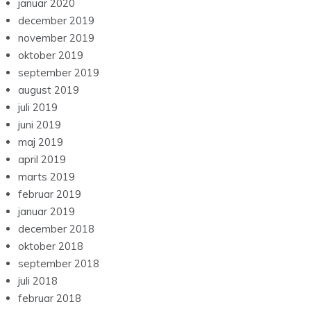
januar 2020
december 2019
november 2019
oktober 2019
september 2019
august 2019
juli 2019
juni 2019
maj 2019
april 2019
marts 2019
februar 2019
januar 2019
december 2018
oktober 2018
september 2018
juli 2018
februar 2018