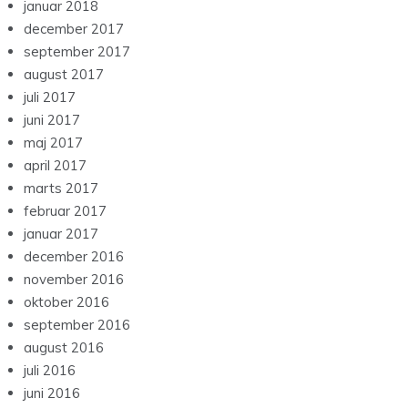
januar 2018
december 2017
september 2017
august 2017
juli 2017
juni 2017
maj 2017
april 2017
marts 2017
februar 2017
januar 2017
december 2016
november 2016
oktober 2016
september 2016
august 2016
juli 2016
juni 2016