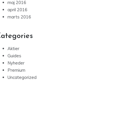
maj 2016
april 2016
marts 2016
ategories
Aktier
Guides
Nyheder
Premium
Uncategorized