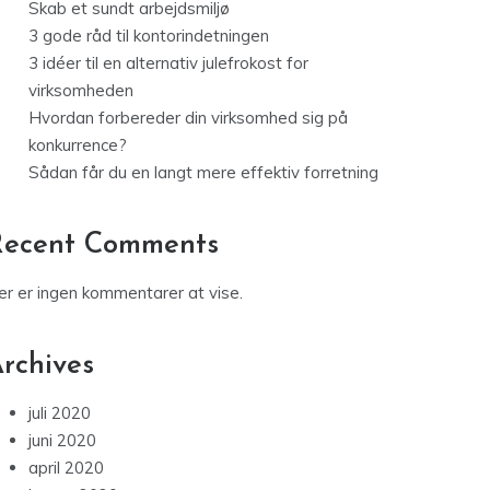
Skab et sundt arbejdsmiljø
3 gode råd til kontorindetningen
3 idéer til en alternativ julefrokost for
virksomheden
Hvordan forbereder din virksomhed sig på
konkurrence?
Sådan får du en langt mere effektiv forretning
Recent Comments
er er ingen kommentarer at vise.
rchives
juli 2020
juni 2020
april 2020