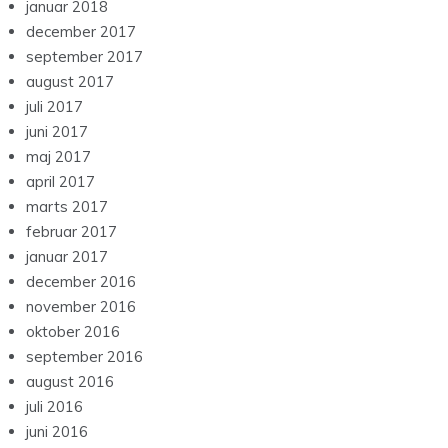
januar 2018
december 2017
september 2017
august 2017
juli 2017
juni 2017
maj 2017
april 2017
marts 2017
februar 2017
januar 2017
december 2016
november 2016
oktober 2016
september 2016
august 2016
juli 2016
juni 2016