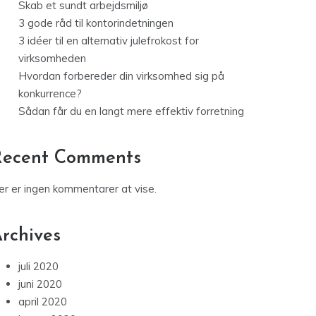
Skab et sundt arbejdsmiljø
3 gode råd til kontorindetningen
3 idéer til en alternativ julefrokost for
virksomheden
Hvordan forbereder din virksomhed sig på
konkurrence?
Sådan får du en langt mere effektiv forretning
Recent Comments
er er ingen kommentarer at vise.
rchives
juli 2020
juni 2020
april 2020