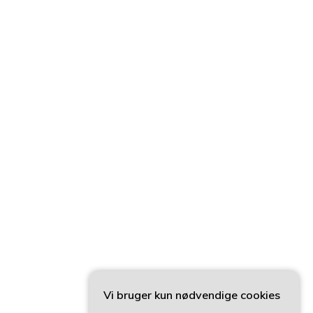
Vi bruger kun nødvendige cookies