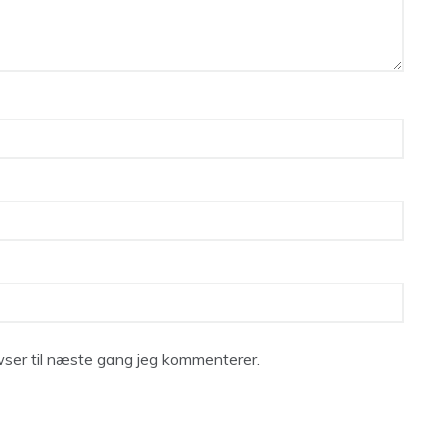
ser til næste gang jeg kommenterer.