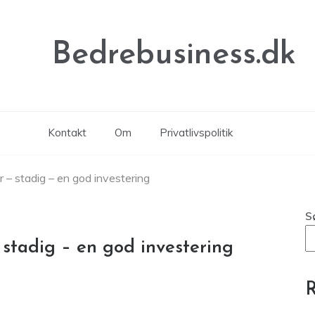
Bedrebusiness.dk
Kontakt
Om
Privatlivspolitik
– stadig – en god investering
S
stadig – en god investering
R