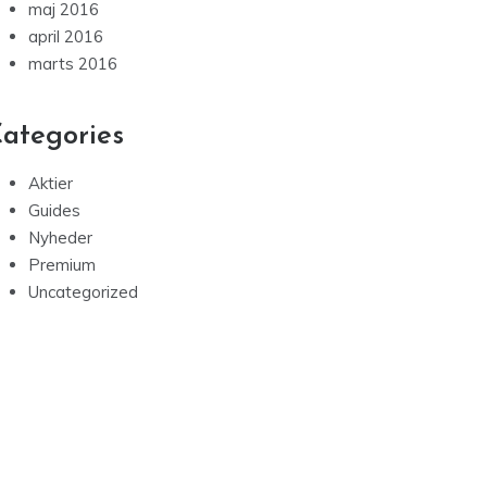
maj 2016
april 2016
marts 2016
ategories
Aktier
Guides
Nyheder
Premium
Uncategorized