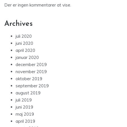
Der er ingen kommentarer at vise.
Archives
juli 2020
juni 2020
april 2020
januar 2020
december 2019
november 2019
oktober 2019
september 2019
august 2019
juli 2019
juni 2019
maj 2019
april 2019