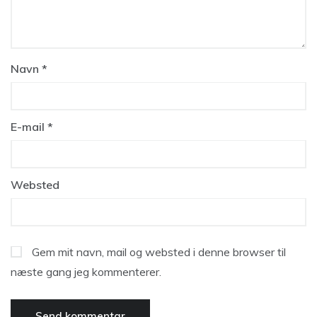
Navn
*
E-mail
*
Websted
Gem mit navn, mail og websted i denne browser til
næste gang jeg kommenterer.