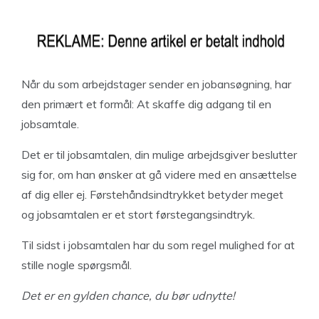
Når du som arbejdstager sender en jobansøgning, har
den primært et formål: At skaffe dig adgang til en
jobsamtale.
Det er til jobsamtalen, din mulige arbejdsgiver beslutter
sig for, om han ønsker at gå videre med en ansættelse
af dig eller ej. Førstehåndsindtrykket betyder meget
og jobsamtalen er et stort førstegangsindtryk.
Til sidst i jobsamtalen har du som regel mulighed for at
stille nogle spørgsmål.
Det er en gylden chance, du bør udnytte!