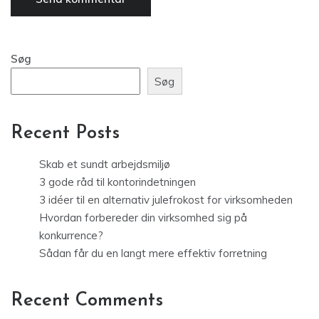
Søg
Søg
Recent Posts
Skab et sundt arbejdsmiljø
3 gode råd til kontorindetningen
3 idéer til en alternativ julefrokost for virksomheden
Hvordan forbereder din virksomhed sig på
konkurrence?
Sådan får du en langt mere effektiv forretning
Recent Comments