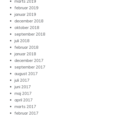
marts 2019
februar 2019
januar 2019
december 2018
oktober 2018
september 2018
juli 2018
februar 2018
januar 2018
december 2017
september 2017
august 2017
juli 2017
juni 2017
maj 2017
april 2017
marts 2017
februar 2017