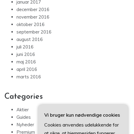
januar 2017
december 2016
november 2016
oktober 2016
september 2016
august 2016
juli 2016
juni 2016
maj 2016
april 2016
marts 2016
Categories
Aktier
Vi bruger kun nødvendige cookies
Guides
Cookies anvendes udelukkende for
Nyheder
Premium
at sikre, at hjemmesiden fungerer