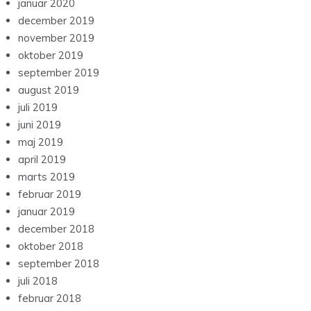
januar 2020
december 2019
november 2019
oktober 2019
september 2019
august 2019
juli 2019
juni 2019
maj 2019
april 2019
marts 2019
februar 2019
januar 2019
december 2018
oktober 2018
september 2018
juli 2018
februar 2018