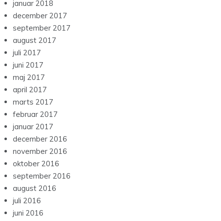
januar 2018
december 2017
september 2017
august 2017
juli 2017
juni 2017
maj 2017
april 2017
marts 2017
februar 2017
januar 2017
december 2016
november 2016
oktober 2016
september 2016
august 2016
juli 2016
juni 2016