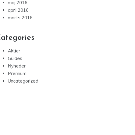
maj 2016
april 2016
marts 2016
ategories
Aktier
Guides
Nyheder
Premium
Uncategorized