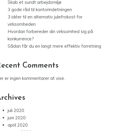
Skab et sundt arbejdsmiljø
3 gode råd til kontorindetningen
3 idéer til en alternativ julefrokost for
virksomheden
Hvordan forbereder din virksomhed sig på
konkurrence?
Sådan får du en langt mere effektiv forretning
Recent Comments
er er ingen kommentarer at vise.
rchives
juli 2020
juni 2020
april 2020